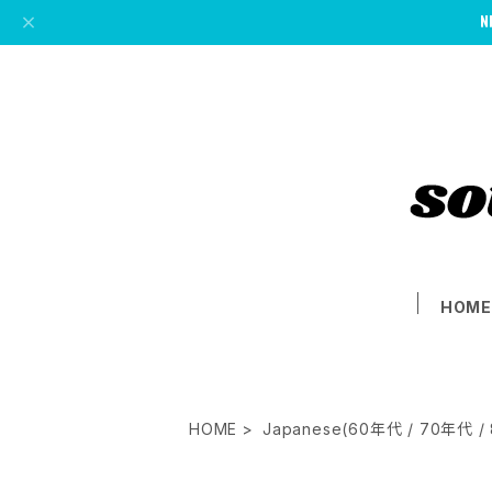
HOM
HOME
Japanese(60年代 / 70年代 /