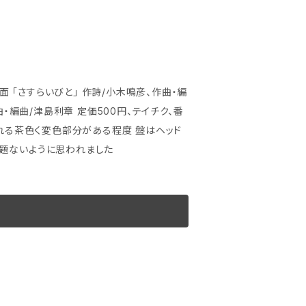
題ないように思われました