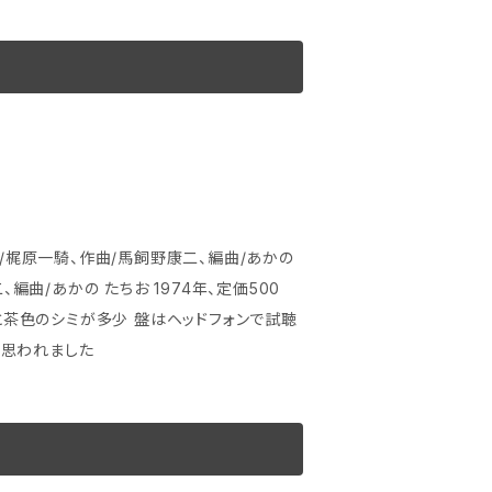
に思われました