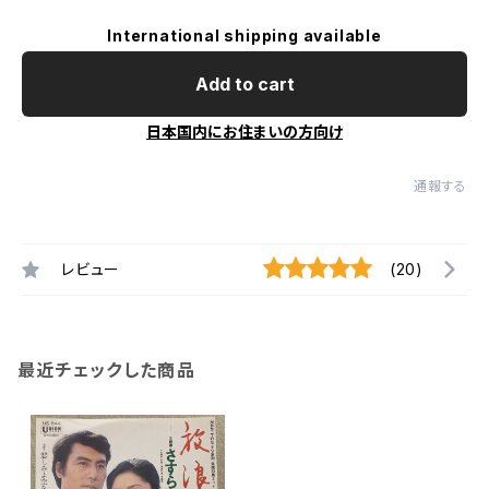
International shipping available
Add to cart
日本国内にお住まいの方向け
通報する
レビュー
(20)
最近チェックした商品