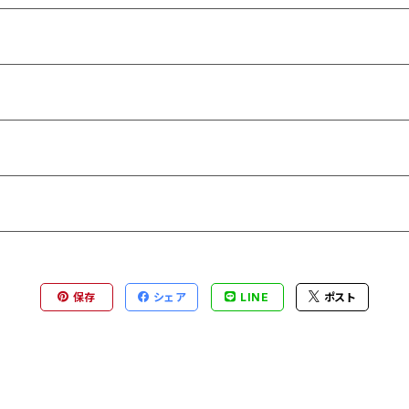
保存
シェア
LINE
ポスト