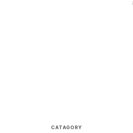
CATAGORY