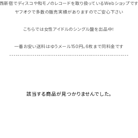
西新宿でディスコや和モノのレコードを取り扱っているWebショップで
ヤフオクで多数の販売実績がありますのでご安心下さい
こちらでは女性アイドルのシングル盤を出品中！
一番お安い送料はゆうメール150円｡6枚まで同料金です
---------------------------------------------------------
該当する商品が見つかりませんでした。