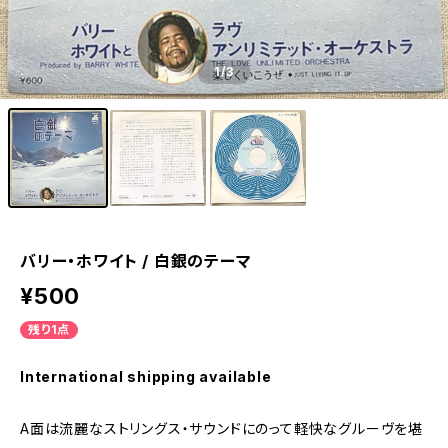
1
/3
バリー・ホワイト / 白銀のテーマ
¥500
残り1点
International shipping available
A面は流麗なストリングス・サウンドにのって軽快なグルーヴを堪