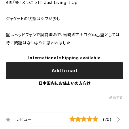
B面「楽しくいこうぜ」Just Living It Up
ジャケットの状態はシワが少し
盤はヘッドフォンで試聴済みで、当時のアナログ中古盤としては
特に問題はないように思われました
International shipping available
Add to cart
日本国内にお住まいの方向け
通報する
レビュー
(20)