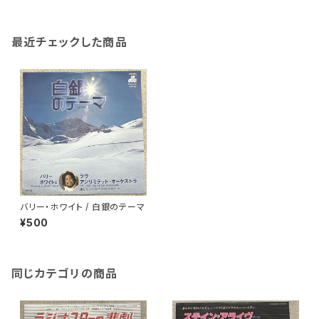
最近チェックした商品
バリー・ホワイト / 白銀のテーマ
¥500
同じカテゴリの商品