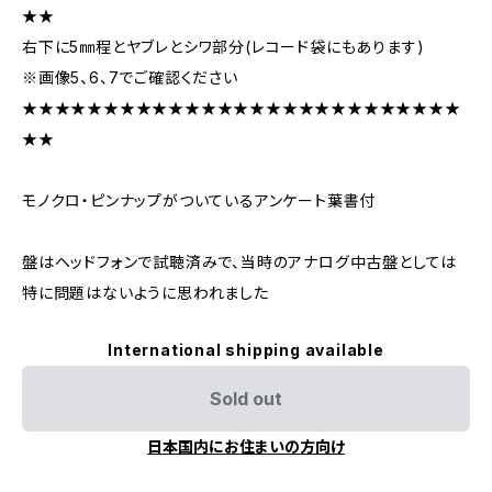
★★
右下に5㎜程とヤブレとシワ部分(レコード袋にもあります)
※画像5、6、7でご確認ください
★★★★★★★★★★★★★★★★★★★★★★★★★★★
★★
モノクロ・ピンナップがついているアンケート葉書付
盤はヘッドフォンで試聴済みで、当時のアナログ中古盤としては
特に問題はないように思われました
International shipping available
Sold out
日本国内にお住まいの方向け