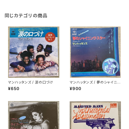
同じカテゴリの商品
マンハッタンズ / 涙の口づけ
マンハッタンズ / 夢のシャイニン
グ・スター
¥650
¥900