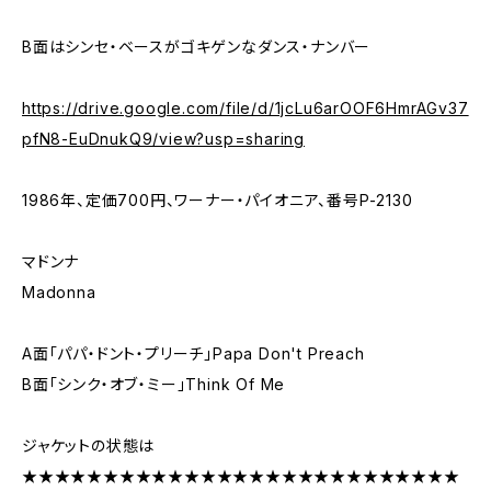
B面はシンセ・ベースがゴキゲンなダンス・ナンバー
https://drive.google.com/file/d/1jcLu6arOOF6HmrAGv37
pfN8-EuDnukQ9/view?usp=sharing
1986年、定価700円、ワーナー・パイオニア、番号P-2130
マドンナ
Madonna
A面「パパ・ドント・プリーチ」Papa Don't Preach
B面「シンク・オブ・ミー」Think Of Me
ジャケットの状態は
★★★★★★★★★★★★★★★★★★★★★★★★★★★