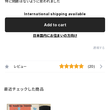
特に問題はないように思われました
International shipping available
Add to cart
日本国内にお住まいの方向け
通報する
レビュー
(20)
最近チェックした商品