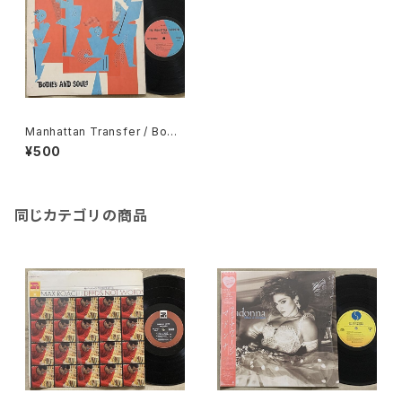
Manhattan Transfer / Bodi
es And Souls
¥500
同じカテゴリの商品