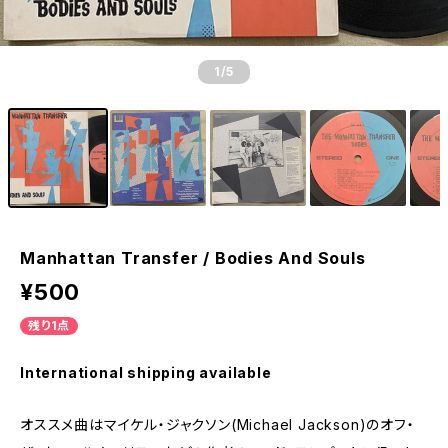
1
/5
Manhattan Transfer / Bodies And Souls
¥500
残り1点
International shipping available
オススメ曲はマイケル・ジャクソン(Michael Jackson)のオフ・