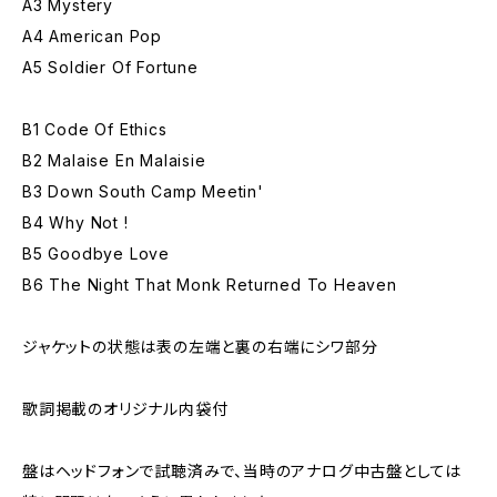
A3 Mystery
A4 American Pop
A5 Soldier Of Fortune
B1 Code Of Ethics
B2 Malaise En Malaisie
B3 Down South Camp Meetin'
B4 Why Not !
B5 Goodbye Love
B6 The Night That Monk Returned To Heaven
ジャケットの状態は表の左端と裏の右端にシワ部分
歌詞掲載のオリジナル内袋付
盤はヘッドフォンで試聴済みで、当時のアナログ中古盤としては