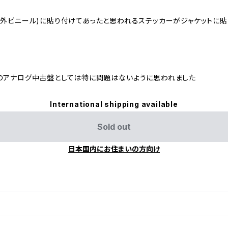
(外ビニール)に貼り付けてあったと思われるステッカーがジャケットに
のアナログ中古盤としては特に問題はないように思われました
International shipping available
Sold out
日本国内にお住まいの方向け