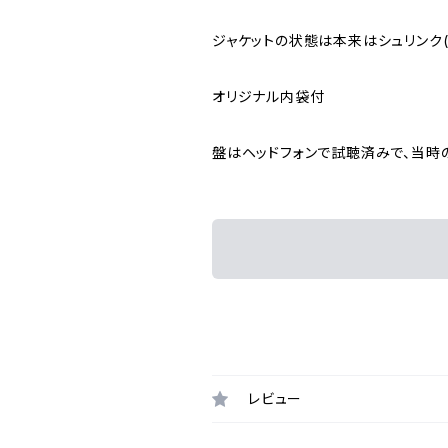
ジャケットの状態は本来はシュリンク
オリジナル内袋付
盤はヘッドフォンで試聴済みで、当時
レビュー