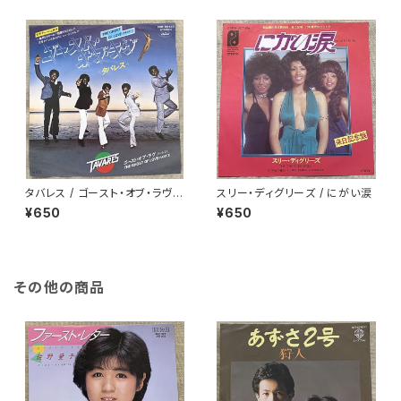
タバレス / ゴースト・オブ・ラヴ
スリー・ディグリーズ / にがい涙
白ラベル
¥650
¥650
その他の商品