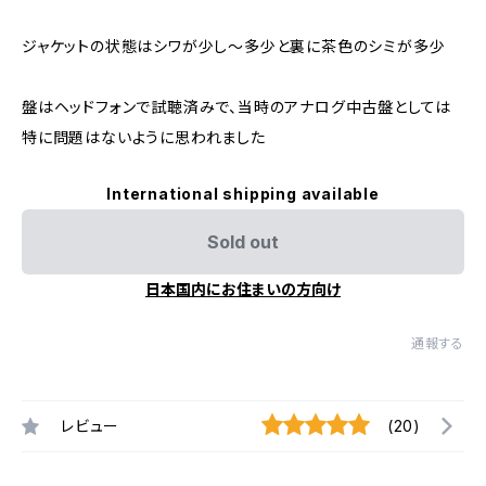
ジャケットの状態はシワが少し～多少と裏に茶色のシミが多少
盤はヘッドフォンで試聴済みで、当時のアナログ中古盤としては
特に問題はないように思われました
International shipping available
Sold out
日本国内にお住まいの方向け
通報する
レビュー
(20)