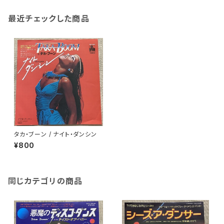
最近チェックした商品
タカ・ブーン / ナイト・ダンシン
¥800
同じカテゴリの商品