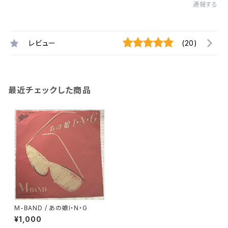
通報する
レビュー
(20)
最近チェックした商品
M-BAND / あの娘I・N・G
¥1,000