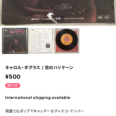
1
/3
キャロル・ダグラス / 恋のハリケーン
¥500
残り1点
International shipping available
両面ともポップでキャッチーなディスコ・ナンバー