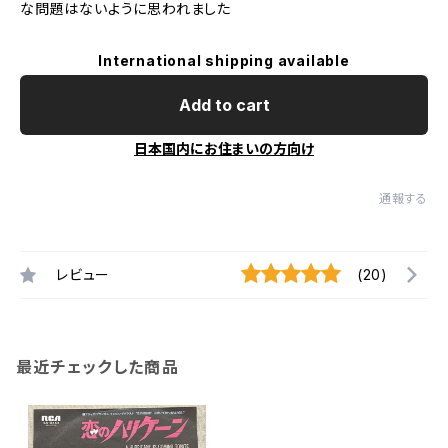
な問題はないように思われました
International shipping available
Add to cart
日本国内にお住まいの方向け
通報する
レビュー
(20)
最近チェックした商品