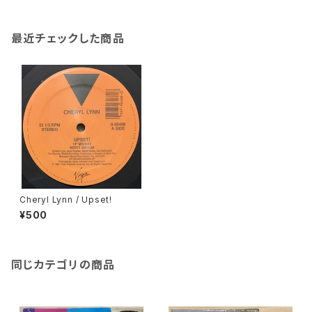
最近チェックした商品
Cheryl Lynn / Upset!
¥500
同じカテゴリの商品