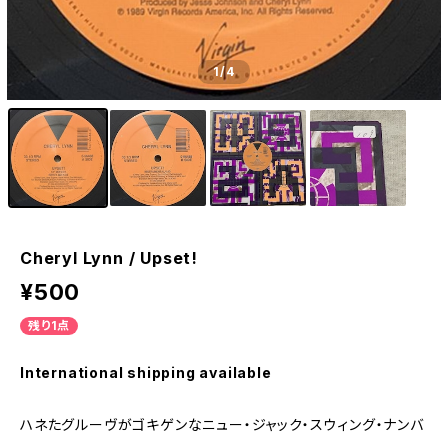
1
/4
Cheryl Lynn / Upset!
¥500
残り1点
International shipping available
ハネたグルーヴがゴキゲンなニュー・ジャック・スウィング・ナンバ