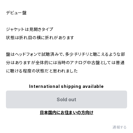
デビュー盤
ジャケットは見開きタイプ
状態は折れ目の横に折れがあります
盤はヘッドフォンで試聴済みで、多少チリチリと聴こえるような部
分はありますが全体的には当時のアナログ中古盤としては普通
に聴ける程度の状態だと思われました
International shipping available
Sold out
日本国内にお住まいの方向け
通報する