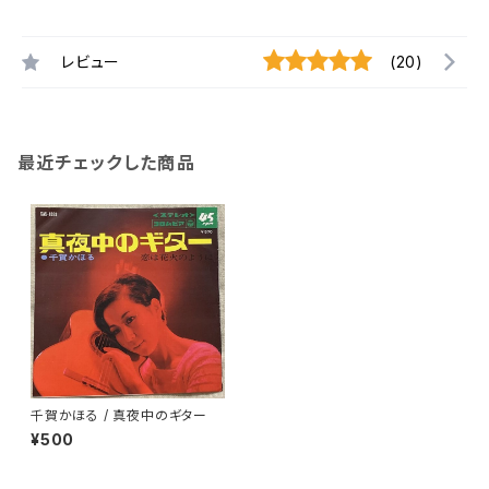
レビュー
(20)
最近チェックした商品
千賀かほる / 真夜中のギター
¥500