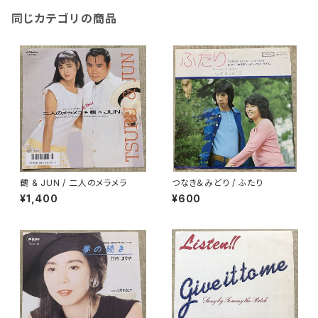
同じカテゴリの商品
鶴 & JUN / 二人のメラメラ
つなき＆みどり / ふたり
¥1,400
¥600