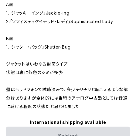
A面
1.「ジャッキーイング」Jackie-ing
2.「ソフィスティケイテッド・レディ」Sophisticated Lady
B面
1.「シャター・バッグ」Shutter-Bug
ジャケットはいわゆる封筒タイプ
状態は裏に茶色のシミが多少
盤はヘッドフォンで試聴済みで、多少チリチリと聴こえるような部
分はありますが全体的には当時のアナログ中古盤としては普通
に聴ける程度の状態だと思われました
International shipping available
Sold out