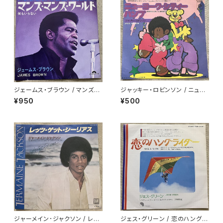
ジェームス・ブラウン / マンズ・
ジャッキー・ロビンソン / ニュー
マンズ・ワールド
ヨーク・シティー・バンプ
¥950
¥500
ジャーメイン･ジャクソン / レッ
ジェス・グリーン / 恋のハングラ