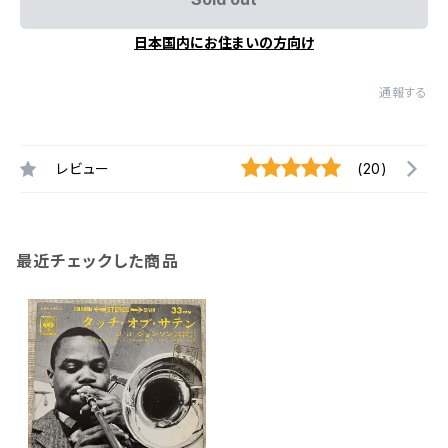
日本国内にお住まいの方向け
通報する
レビュー
(20)
最近チェックした商品