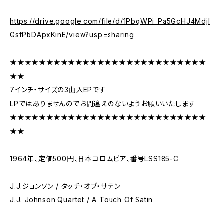
https://drive.google.com/file/d/1PbqWPi_Pa5GcHJ4MdjI
GsfPbDApxKinE/view?usp=sharing
★★★★★★★★★★★★★★★★★★★★★★★★★★★
★★
7インチ・サイズの3曲入EPです
LPではありませんのでお間違えのないようお願いいたします
★★★★★★★★★★★★★★★★★★★★★★★★★★★
★★
1964年、定価500円、日本コロムビア、番号LSS185-C
J.J.ジョンソン / タッチ・オブ・サテン
J.J. Johnson Quartet / A Touch Of Satin