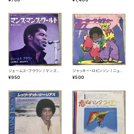
ー
ジェームス・ブラウン / マンズ・
ジャッキー・ロビンソン / ニュー
マンズ・ワールド
ヨーク・シティー・バンプ
¥950
¥500