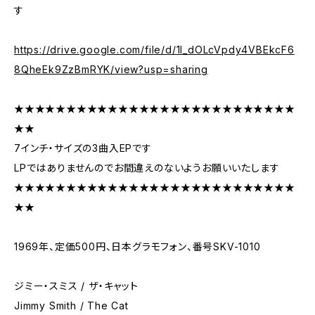
す
https://drive.google.com/file/d/1l_dOLcVpdy4VBEkcF6
8QheEk9ZzBmRYK/view?usp=sharing
★★★★★★★★★★★★★★★★★★★★★★★★★★★
★★
7インチ・サイズの3曲入EPです
LPではありませんのでお間違えのないようお願いいたします
★★★★★★★★★★★★★★★★★★★★★★★★★★★
★★
1969年、定価500円、日本グラモフォン、番号SKV-1010
ジミー・スミス / ザ・キャット
Jimmy Smith / The Cat