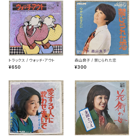
トラックス / ウォッチ・アウト
森山良子 / 禁じられた恋
¥650
¥300