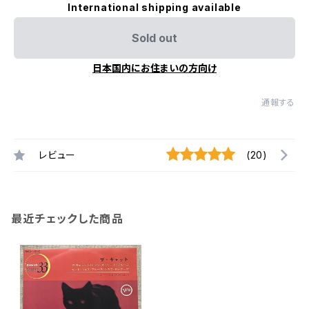
International shipping available
Sold out
日本国内にお住まいの方向け
通報する
レビュー
(20)
最近チェックした商品