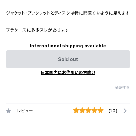
ジャケット・ブックレットとディスクは特に問題ないように見えます
プラケースに多少スレがあります
International shipping available
Sold out
日本国内にお住まいの方向け
通報する
レビュー
(20)