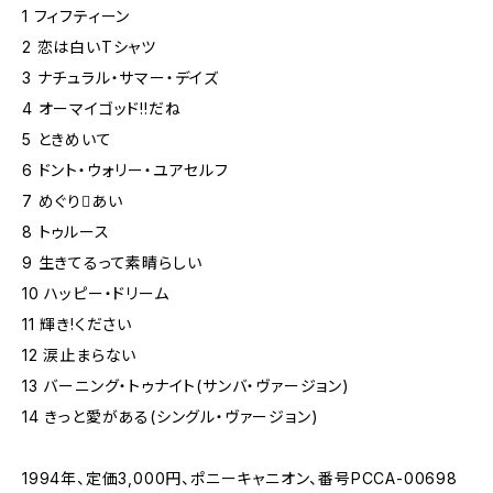
1 フィフティーン
2 恋は白いTシャツ
3 ナチュラル・サマー・デイズ
4 オーマイゴッド!!だね
5 ときめいて
6 ドント・ウォリー・ユアセルフ
7 めぐりあい
8 トゥルース
9 生きてるって素晴らしい
10 ハッピー・ドリーム
11 輝き!ください
12 涙止まらない
13 バーニング・トゥナイト(サンバ・ヴァージョン)
14 きっと愛がある(シングル・ヴァージョン)
1994年、定価3,000円、ポニーキャニオン、番号PCCA-00698