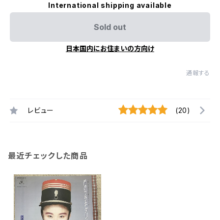
International shipping available
Sold out
日本国内にお住まいの方向け
通報する
レビュー
(20)
最近チェックした商品