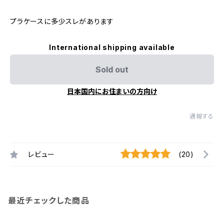
プラケースに多少スレがあります
International shipping available
Sold out
日本国内にお住まいの方向け
通報する
レビュー
(20)
最近チェックした商品