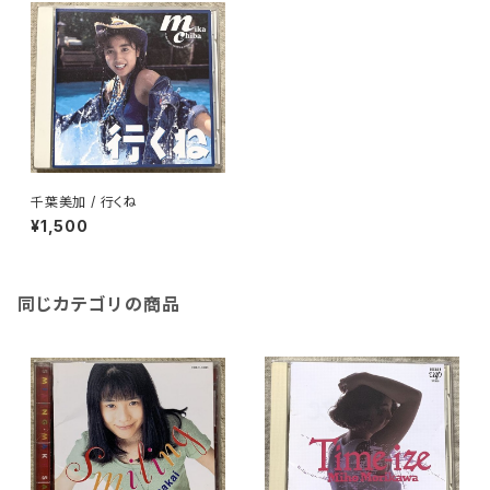
千葉美加 / 行くね
¥1,500
同じカテゴリの商品