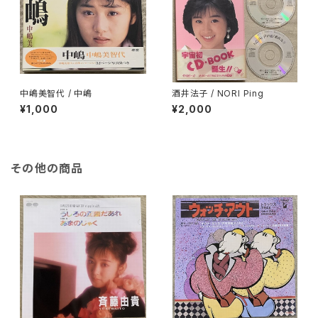
中嶋美智代 / 中嶋
酒井法子 / NORI Ping
¥1,000
¥2,000
その他の商品