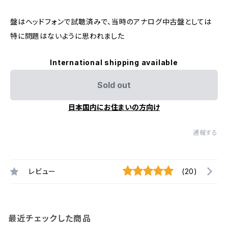
盤はヘッドフォンで試聴済みで、当時のアナログ中古盤としては
特に問題はないように思われました
International shipping available
Sold out
日本国内にお住まいの方向け
通報する
レビュー
(20)
最近チェックした商品