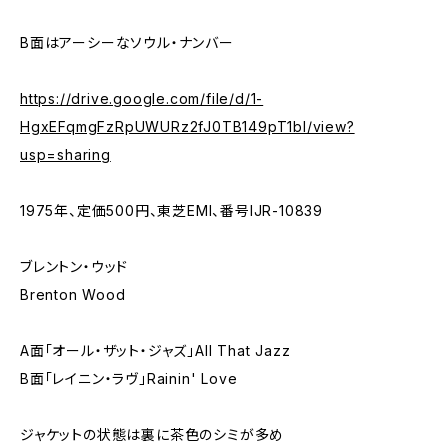
B面はアーシーなソウル・ナンバー
https://drive.google.com/file/d/1-
HgxEFqmgFzRpUWURz2fJ0TB149pT1bI/view?
usp=sharing
1975年、定価500円、東芝EMI、番号IJR-10839
ブレントン・ウッド
Brenton Wood
A面「オール・ザット・ジャズ」All That Jazz
B面「レイニン・ラヴ」Rainin' Love
ジャケットの状態は裏に茶色のシミが多め