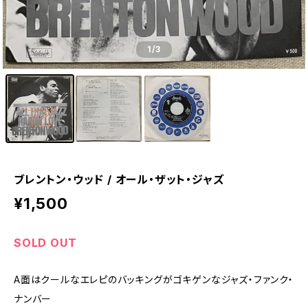
1
/3
ブレントン・ウッド / オール・ザット・ジャズ
¥1,500
SOLD OUT
A面はクールなエレピのバッキングがゴキゲンなジャズ・ファンク・
ナンバー