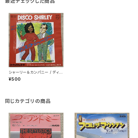
最近チェックした商品
シャーリー＆カンパニー / ディス
コ・シャーリー
¥500
同じカテゴリの商品