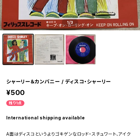
1
/3
シャーリー＆カンパニー / ディスコ・シャーリー
¥500
残り1点
International shipping available
A面はディスコというよりゴキゲンなロッド・スチュワート、アイク