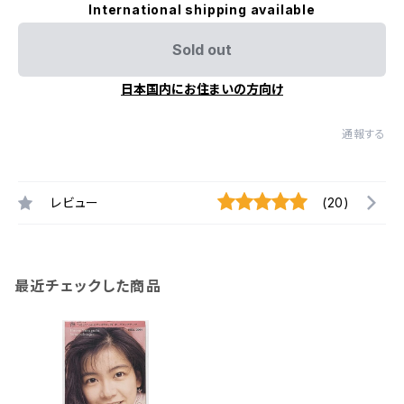
International shipping available
Sold out
日本国内にお住まいの方向け
通報する
レビュー
(20)
最近チェックした商品