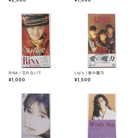
RiNA / 忘れないで
Lip's / 愛の魔力
¥1,000
¥1,500