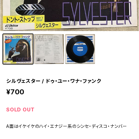
1
/3
シルヴェスター / ドゥ・ユー・ワナ・ファンク
¥700
SOLD OUT
A面はイケイケのハイ・エナジー系のシンセ・ディスコ・ナンバー