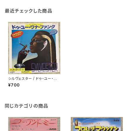
最近チェックした商品
シルヴェスター / ドゥ・ユー・ワ
ナ・ファンク
¥700
同じカテゴリの商品