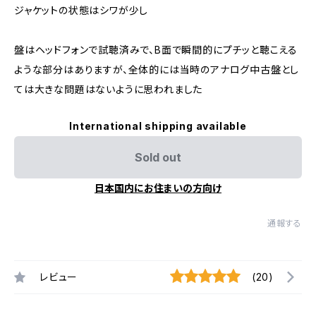
ジャケットの状態はシワが少し
盤はヘッドフォンで試聴済みで、B面で瞬間的にプチッと聴こえる
ような部分はありますが、全体的には当時のアナログ中古盤とし
ては大きな問題はないように思われました
International shipping available
Sold out
日本国内にお住まいの方向け
通報する
レビュー
(20)