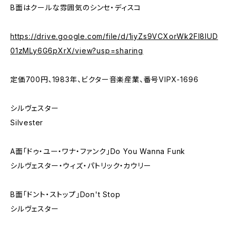
B面はクールな雰囲気のシンセ・ディスコ
https://drive.google.com/file/d/1iyZs9VCXorWk2FI8lUD
01zMLy6G6pXrX/view?usp=sharing
定価700円、1983年、ビクター音楽産業、番号VIPX-1696
シルヴェスター
Silvester
A面「ドゥ・ユー・ワナ・ファンク」Do You Wanna Funk
シルヴェスター・ウィズ・パトリック・カウリー
B面「ドント・ストップ」Don't Stop
シルヴェスター