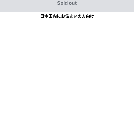
Sold out
日本国内にお住まいの方向け