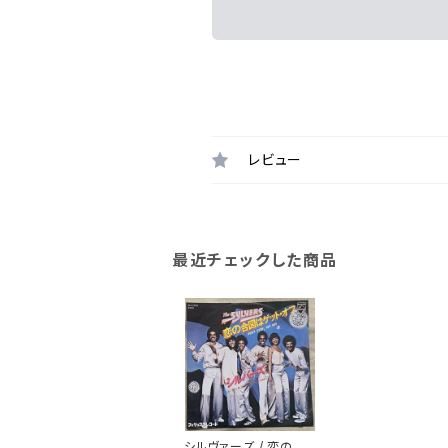
レビュー
最近チェックした商品
シルヴァーズ / 恋の合