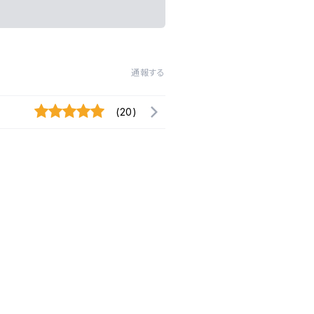
通報する
(20)