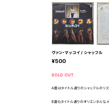
ヴァン・マッコイ / シャッフル
¥500
SOLD OUT
A面はタイトル通りのシャッフルのリズ
B面もタイトル通りのオリエンタルな