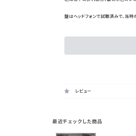
盤はヘッドフォンで試聴済みで、当時
レビュー
最近チェックした商品