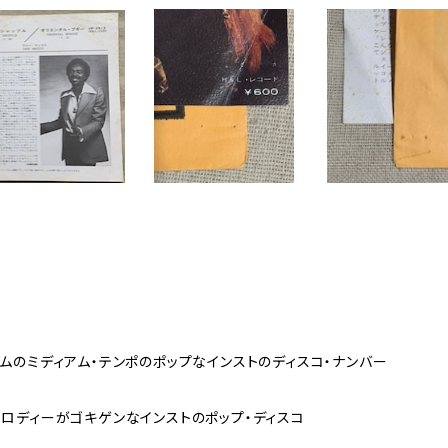
ムのミディアム・テンポのポップなインストのディスコ・ナンバー
メロディーがゴキゲンなインストのポップ・ディスコ