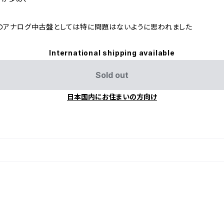
のアナログ中古盤としては特に問題はないように思われました
International shipping available
Sold out
日本国内にお住まいの方向け