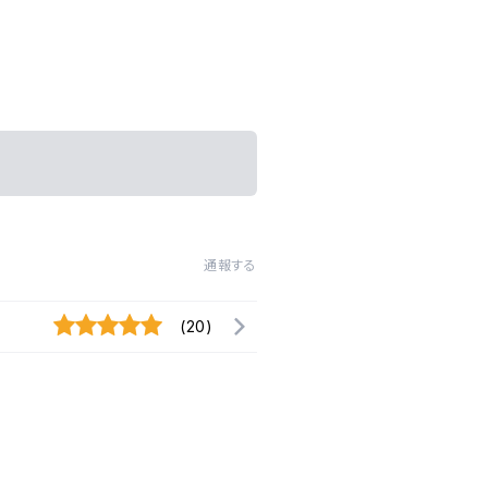
通報する
(20)