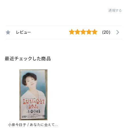
通報する
レビュー
(20)
最近チェックした商品
小泉今日子 / あなたに会えてよ