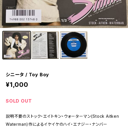
1
/3
シニータ / Toy Boy
¥1,000
SOLD OUT
説明不要のストック・エイトキン・ウォーターマン(Stock Aitken
Waterman)作によるイケイケのハイ・エナジー・ナンバー