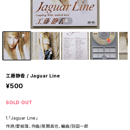
1
/5
工藤静香 / Jaguar Line
¥500
SOLD OUT
1.「Jaguar Line」
作詩/愛絵理、作曲/尾関昌也、編曲/羽田一郎