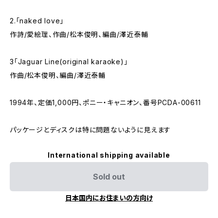
2.「naked love」
作詩/愛絵理、作曲/松本俊明、編曲/澤近泰輔
3「Jaguar Line(original karaoke)」
作曲/松本俊明、編曲/澤近泰輔
1994年、定価1,000円、ポニー・キャニオン、番号PCDA-00611
パッケージとディスクは特に問題ないように見えます
International shipping available
Sold out
日本国内にお住まいの方向け