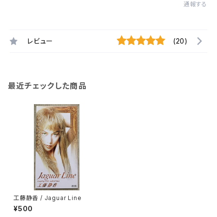
通報する
レビュー
(20)
最近チェックした商品
工藤静香 / Jaguar Line
¥500