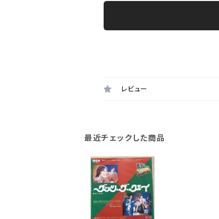
レビュー
最近チェックした商品