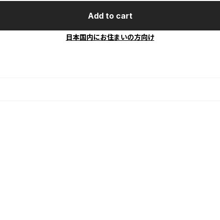
Add to cart
日本国内にお住まいの方向け