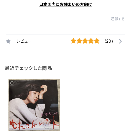
日本国内にお住まいの方向け
通報する
レビュー
(20)
最近チェックした商品