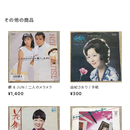
その他の商品
鶴 & JUN / 二人のメラメラ
由紀さおり / 手紙
¥1,400
¥300