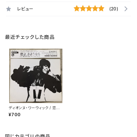
レビュー
(20)
最近チェックした商品
ディオンヌ・ワーウィック / 恋よ、
さようなら
¥700
同じカテゴリの商品