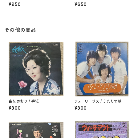
¥950
¥650
その他の商品
由紀さおり / 手紙
フォーリーブス / ふたりの朝
¥300
¥300