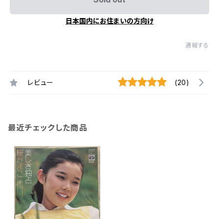
日本国内にお住まいの方向け
通報する
レビュー
(20)
最近チェックした商品