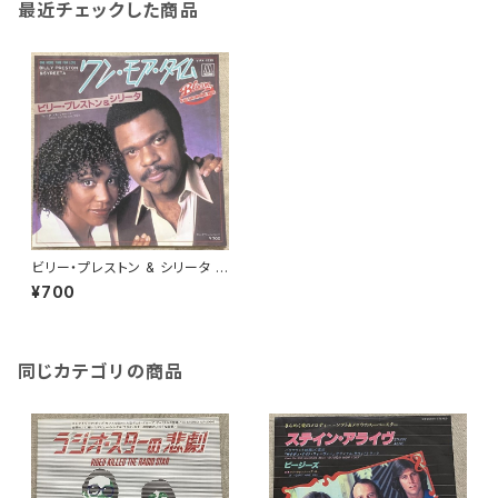
最近チェックした商品
ビリー・プレストン & シリータ /
ワン・モア・タイム
¥700
同じカテゴリの商品