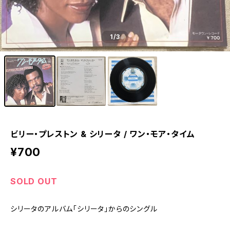
1
/3
ビリー・プレストン & シリータ / ワン・モア・タイム
¥700
SOLD OUT
シリータのアルバム「シリータ」からのシングル