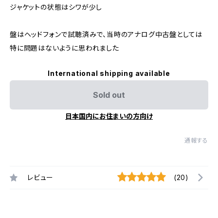
ジャケットの状態はシワが少し
盤はヘッドフォンで試聴済みで、当時のアナログ中古盤としては
特に問題はないように思われました
International shipping available
Sold out
日本国内にお住まいの方向け
通報する
レビュー
(20)