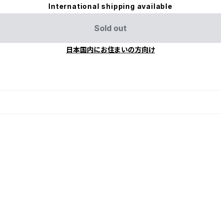
International shipping available
Sold out
日本国内にお住まいの方向け