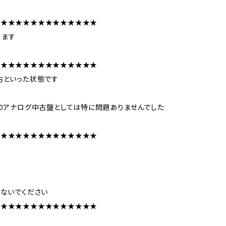
★★★★★★★★★★★★★★
ります
★★★★★★★★★★★★★★
古といった状態です
のアナログ中古盤としては特に問題ありませんでした
★★★★★★★★★★★★★★
ないでください
★★★★★★★★★★★★★★