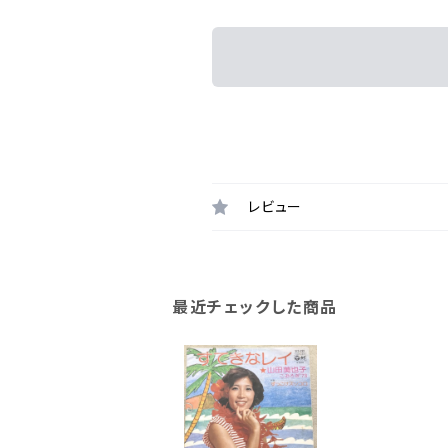
レビュー
最近チェックした商品