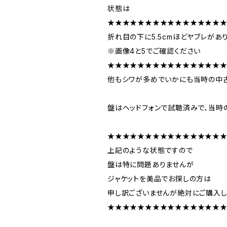
状態は
★★★★★★★★★★★★★★★
折れ目の下に5.5cmほどヤブレがあ
※画像4と5でご確認ください
★★★★★★★★★★★★★★★
他もシワが多めでいかにも当時の中
盤はヘッドフォンで試聴済みで、当時
★★★★★★★★★★★★★★★
上記のような状態ですので
盤は特に問題ありませんが
ジャケットを美品でお探しの方は
申し訳ございませんが絶対にご購入し
★★★★★★★★★★★★★★★