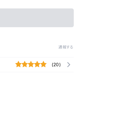
通報する
(20)