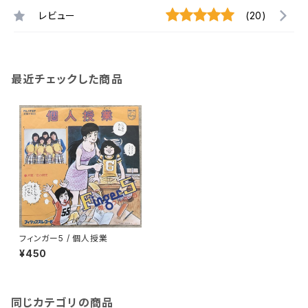
レビュー
(20)
最近チェックした商品
フィンガー5 / 個人授業
¥450
同じカテゴリの商品