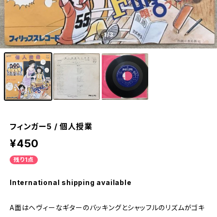
1
/3
フィンガー5 / 個人授業
¥450
残り1点
International shipping available
A面はヘヴィーなギターのバッキングとシャッフルのリズムがゴキ