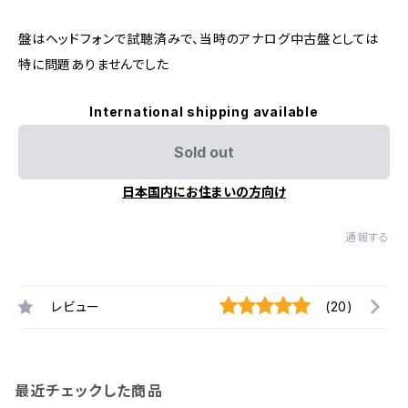
盤はヘッドフォンで試聴済みで、当時のアナログ中古盤としては
特に問題ありませんでした
International shipping available
Sold out
日本国内にお住まいの方向け
通報する
レビュー
(20)
最近チェックした商品