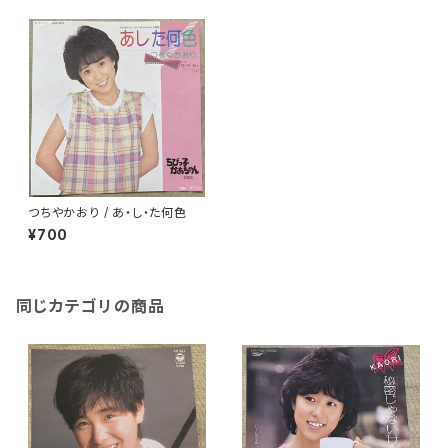
つちやかおり / あ・し・た何色
¥700
同じカテゴリの商品