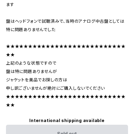
ます
盤はヘッドフォンで試聴済みで、当時のアナログ中古盤としては
特に問題ありませんでした
★★★★★★★★★★★★★★★★★★★★★★★★★★★
★★
上記のような状態ですので
盤は特に問題ありませんが
ジャケットを美品でお探しの方は
申し訳ございませんが絶対にご購入しないでください
★★★★★★★★★★★★★★★★★★★★★★★★★★★
★★
International shipping available
Sold out