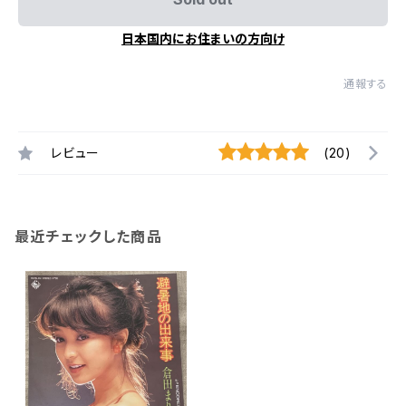
日本国内にお住まいの方向け
通報する
レビュー
(20)
最近チェックした商品