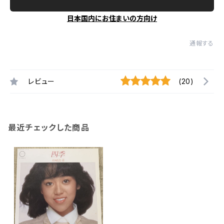
日本国内にお住まいの方向け
通報する
レビュー
(20)
最近チェックした商品