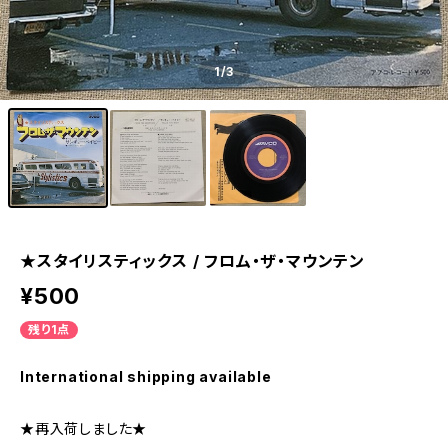
1
/3
★スタイリスティックス / フロム・ザ・マウンテン
¥500
残り1点
International shipping available
★再入荷しました★