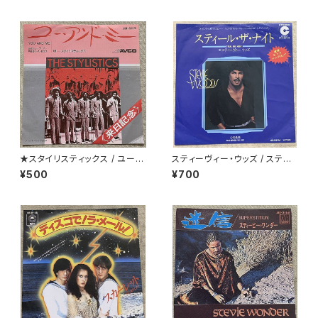
★スタイリスティックス / ユー・
スティーヴィー・ウッズ / スティ
アンド・ミー
ール・ザ・ナイト
¥500
¥700