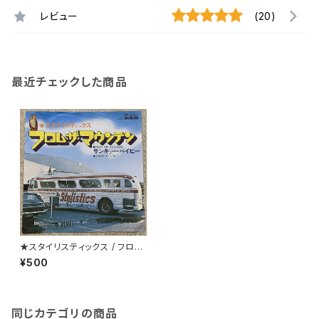
レビュー
(20)
最近チェックした商品
★スタイリスティックス / フロ
ム・ザ・マウンテン
¥500
同じカテゴリの商品