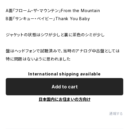
A面「フローム・ザ・マウンテン」From the Mountain
B面「サンキュー・ベイビー」Thank You Baby
ジャケットの状態はシワが少しと裏に茶色のシミが少し
盤はヘッドフォンで試聴済みで、当時のアナログ中古盤としては
特に問題はないように思われました
International shipping available
Add to cart
日本国内にお住まいの方向け
通報する