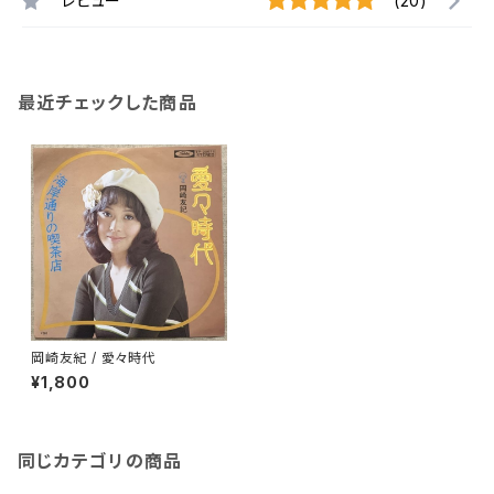
レビュー
(20)
最近チェックした商品
岡崎友紀 / 愛々時代
¥1,800
同じカテゴリの商品