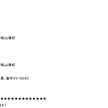
/船山基紀
/船山基紀
業、番号SV-6440
★★★★★★★★★★★★★★
ます)