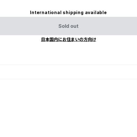
International shipping available
Sold out
日本国内にお住まいの方向け