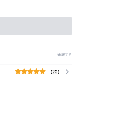
通報する
(20)