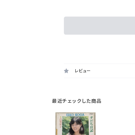
レビュー
最近チェックした商品