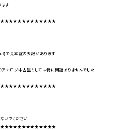
ります
★★★★★★★★★★★★★★
abel)で見本盤の表記があります
のアナログ中古盤としては特に問題ありませんでした
★★★★★★★★★★★★★★
ないでください
★★★★★★★★★★★★★★