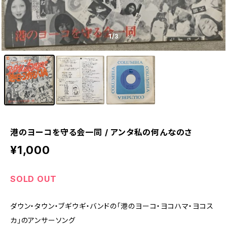
1
/3
港のヨーコを守る会一同 / アンタ私の何んなのさ
¥1,000
SOLD OUT
ダウン・タウン・ブギウギ・バンドの「港のヨーコ・ヨコハマ・ヨコス
カ」のアンサーソング