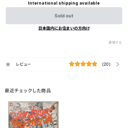
International shipping available
Sold out
日本国内にお住まいの方向け
通報する
レビュー
(20)
最近チェックした商品