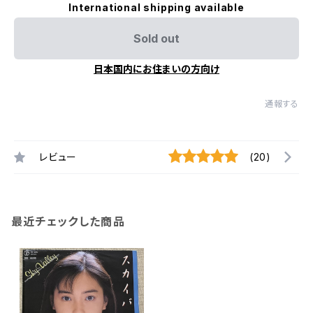
International shipping available
Sold out
日本国内にお住まいの方向け
通報する
レビュー
(20)
最近チェックした商品