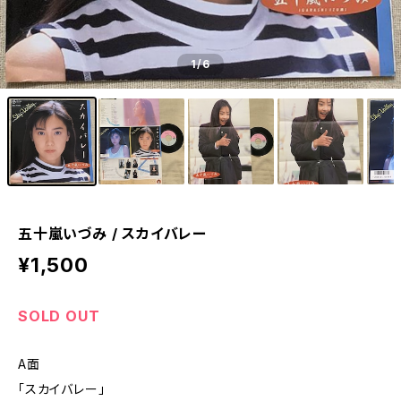
1
/6
五十嵐いづみ / スカイバレー
¥1,500
SOLD OUT
A面
「スカイバレー」