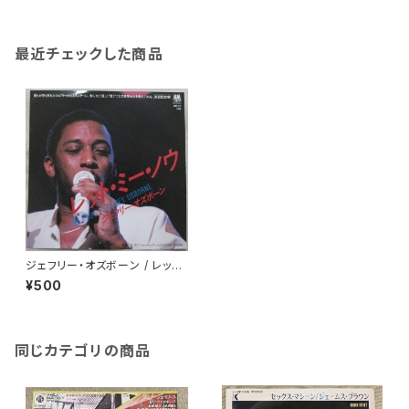
最近チェックした商品
ジェフリー・オズボーン / レット・
ミー・ノウ
¥500
同じカテゴリの商品