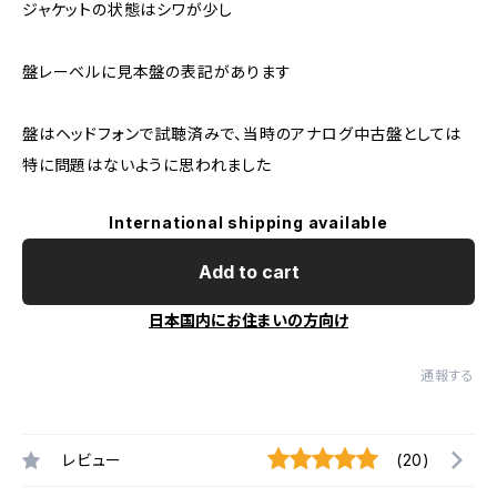
ジャケットの状態はシワが少し
盤レーベルに見本盤の表記があります
盤はヘッドフォンで試聴済みで、当時のアナログ中古盤としては
特に問題はないように思われました
International shipping available
Add to cart
日本国内にお住まいの方向け
通報する
レビュー
(20)