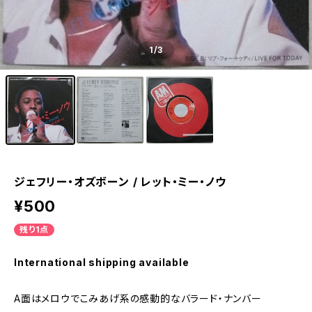
1
/3
ジェフリー・オズボーン / レット・ミー・ノウ
¥500
残り1点
International shipping available
A面はメロウでこみあげ系の感動的なバラード・ナンバー