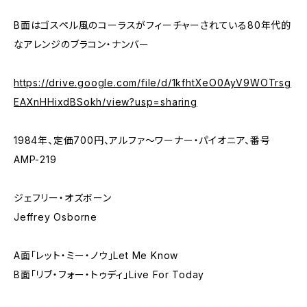
B面はゴスペル風のコーラスがフィーチャーされている80年代的
なアレンジのブラコン・ナンバー
https://drive.google.com/file/d/1kfhtXeO0AyV9WOTrsg
EAXnHHixdBSokh/view?usp=sharing
1984年、定価700円、アルファ～ワーナー・パイオニア、番号
AMP-219
ジェフリー・オズボーン
Jeffrey Osborne
A面「レット・ミー・ノウ」Let Me Know
B面「リブ・フォー・トゥディ」Live For Today