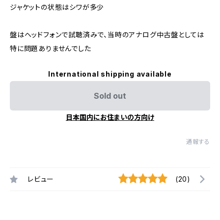
ジャケットの状態はシワが多少
盤はヘッドフォンで試聴済みで、当時のアナログ中古盤としては
特に問題ありませんでした
International shipping available
Sold out
日本国内にお住まいの方向け
通報する
レビュー
(20)