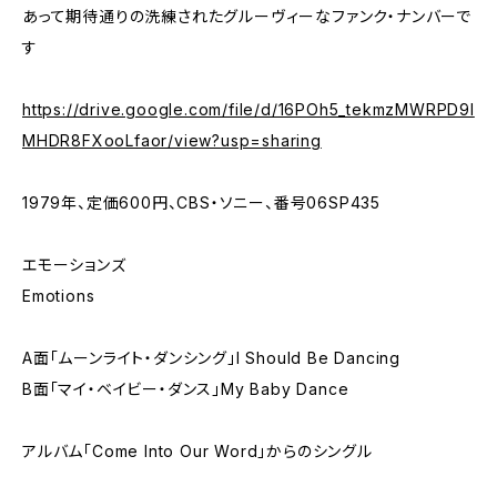
あって期待通りの洗練されたグルーヴィーなファンク・ナンバーで
す
https://drive.google.com/file/d/16POh5_tekmzMWRPD9I
MHDR8FXooLfaor/view?usp=sharing
1979年、定価600円、CBS・ソニー、番号06SP435
エモーションズ
Emotions
A面「ムーンライト・ダンシング」I Should Be Dancing
B面「マイ・ベイビー・ダンス」My Baby Dance
アルバム「Come Into Our Word」からのシングル