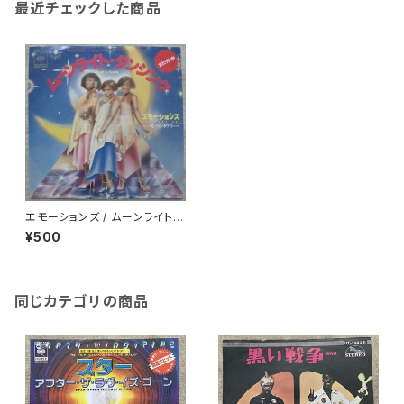
最近チェックした商品
エモーションズ / ムーンライト・
ダンシング
¥500
同じカテゴリの商品