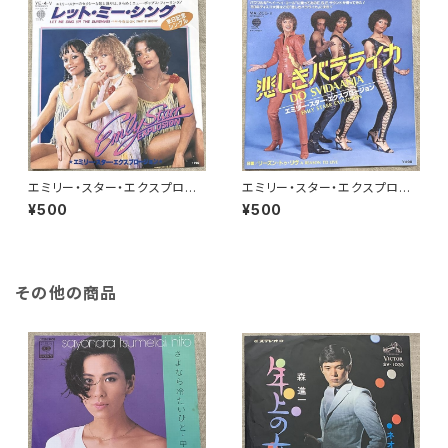
エミリー・スター・エクスプロー
エミリー・スター・エクスプロー
ジョン / レット・ミー・シング
ジョン / 悲しきバラライカ
¥500
¥500
その他の商品