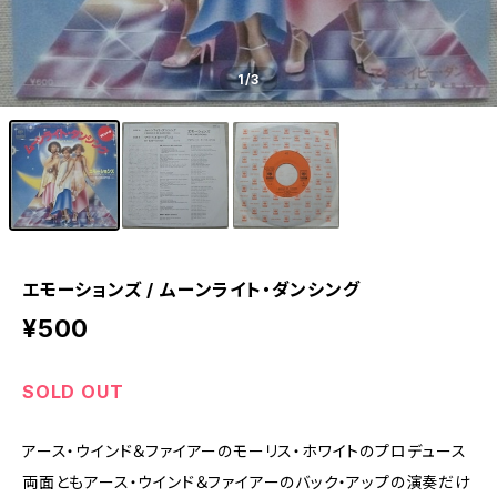
1
/3
エモーションズ / ムーンライト・ダンシング
¥500
SOLD OUT
アース・ウインド＆ファイアーのモーリス・ホワイトのプロデュース
両面ともアース・ウインド＆ファイアーのバック・アップの演奏だけ