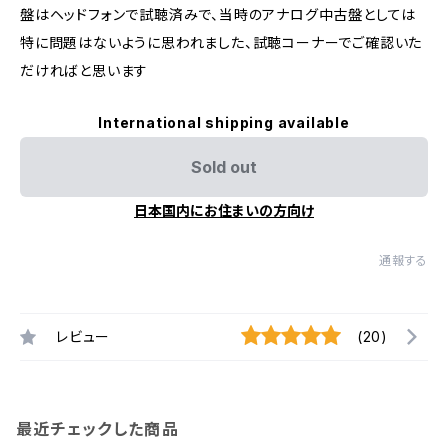
盤はヘッドフォンで試聴済みで、当時のアナログ中古盤としては
特に問題はないように思われました、試聴コーナーでご確認いた
だければと思います
International shipping available
Sold out
日本国内にお住まいの方向け
通報する
レビュー
(20)
最近チェックした商品