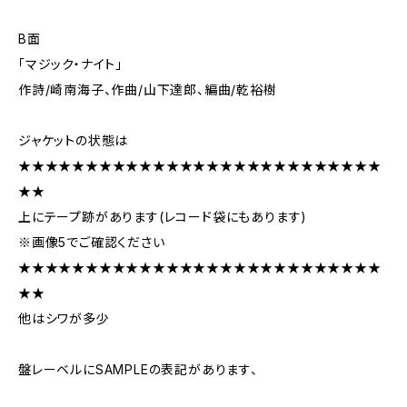
B面
「マジック・ナイト」
作詩/崎南海子、作曲/山下達郎、編曲/乾裕樹
ジャケットの状態は
★★★★★★★★★★★★★★★★★★★★★★★★★★★
★★
上にテープ跡があります(レコード袋にもあります)
※画像5でご確認ください
★★★★★★★★★★★★★★★★★★★★★★★★★★★
★★
他はシワが多少
盤レーベルにSAMPLEの表記があります、