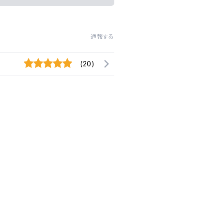
通報する
(20)