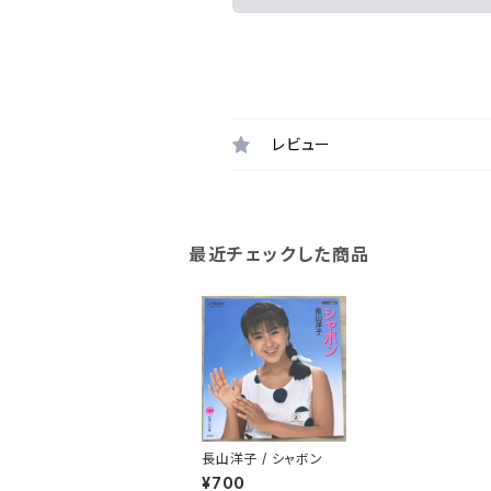
レビュー
最近チェックした商品
長山洋子 / シャボン
¥700