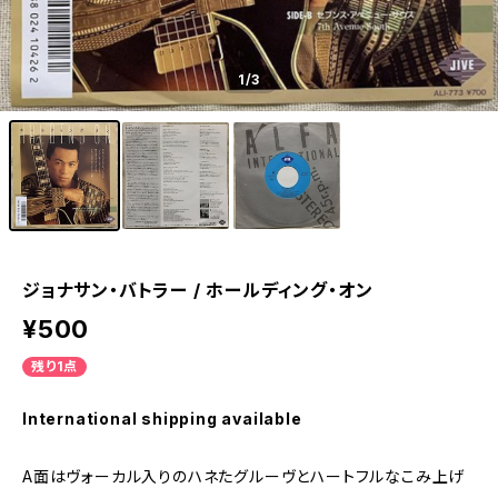
1
/3
ジョナサン・バトラー / ホールディング・オン
¥500
残り1点
International shipping available
A面はヴォーカル入りのハネたグルーヴとハートフルなこみ上げ