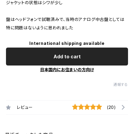
ジャケットの状態はシワが少し
盤はヘッドフォンで試聴済みで、当時のアナログ中古盤としては
特に問題はないように思われました
International shipping available
Add to cart
日本国内にお住まいの方向け
通報する
レビュー
(20)