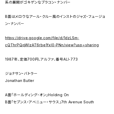
系の展開がゴキゲンなブラコン・ナンバー
B面はメロウなアール・クルー風のインストのジャズ・フュージョ
ン・ナンバー
https://drive.google.com/file/d/1dzLSm-
cQThrPQqWIzAT6rbe1fxl0-PNn/view?usp=sharing
1987年、定価700円、アルファ、番号ALI-773
ジョナサン・バトラー
Jonathan Butler
A面「ホールディング・オン」Holding On
B面「セブンス・アベニュー・サウス」7th Avenue South