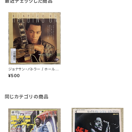
最近チェックした商品
ジョナサン・バトラー / ホールデ
ィング・オン
¥500
同じカテゴリの商品