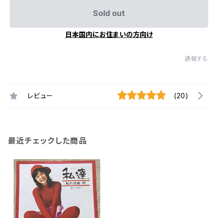
Sold out
日本国内にお住まいの方向け
通報する
レビュー
(20)
最近チェックした商品