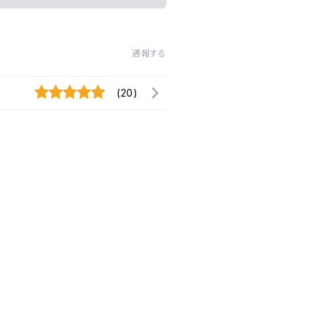
通報する
(20)