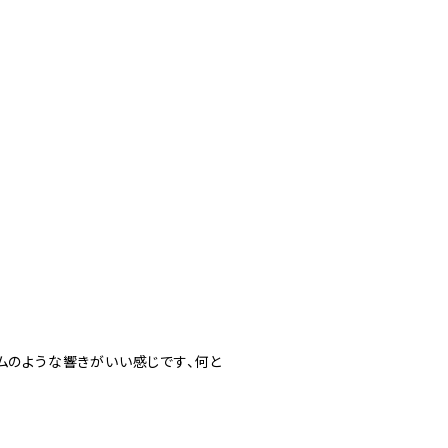
ムのような響きがいい感じです、何と