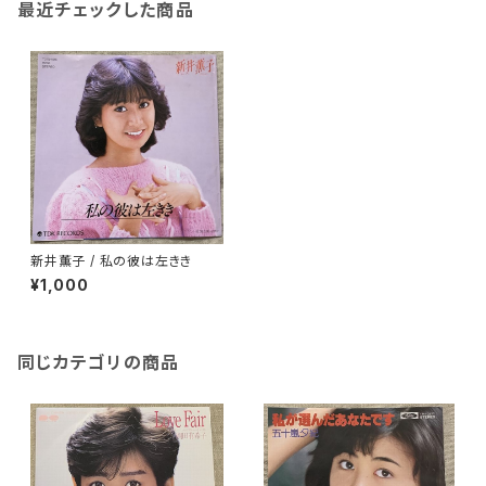
最近チェックした商品
新井薫子 / 私の彼は左きき
¥1,000
同じカテゴリの商品