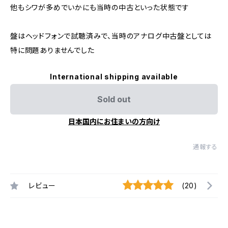
他もシワが多めでいかにも当時の中古といった状態です
盤はヘッドフォンで試聴済みで、当時のアナログ中古盤としては
特に問題ありませんでした
International shipping available
Sold out
日本国内にお住まいの方向け
通報する
レビュー
(20)