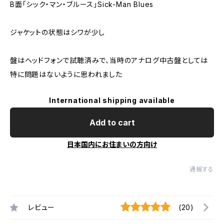
B面「シック・マン・ブルース」Sick-Man Blues
ジャケットの状態はシワが少し
盤はヘッドフォンで試聴済みで、当時のアナログ中古盤としては
特に問題はないように思われました
International shipping available
Add to cart
日本国内にお住まいの方向け
通報する
レビュー
(20)