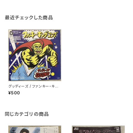
最近チェックした商品
グッディーズ / ファンキー・キン
グ・コング
¥500
同じカテゴリの商品