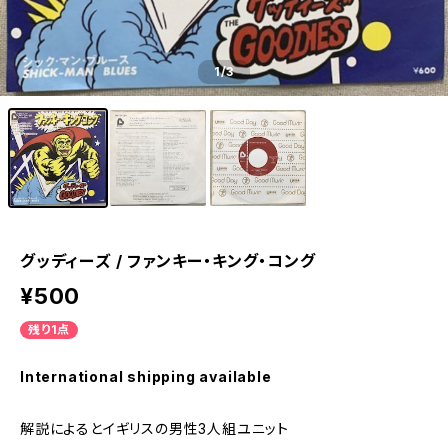
1
/3
グッディーズ / ファンキー・キング・コング
¥500
残り1点
International shipping available
解説によるとイギリスの男性3人組ユニット