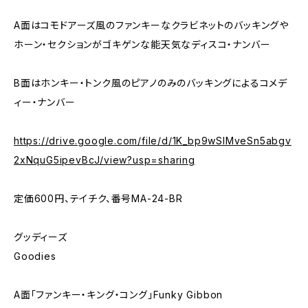
A面はコモドアーズ風のファンキーなクラビネットのバッキングや
ホーン・セクションがゴキゲンな能天気なディスコ・ナンバー
B面はホンキー・トンク風のピアノのみのバッキングによるコメデ
ィー・ナンバー
https://drive.google.com/file/d/1K_bp9wSIMveSn5abgv
2xNquG5ipevBcJ/view?usp=sharing
定価600円、テイチク、番号MA-24-BR
グッディーズ
Goodies
A面「ファンキー・キング・コング」Funky Gibbon